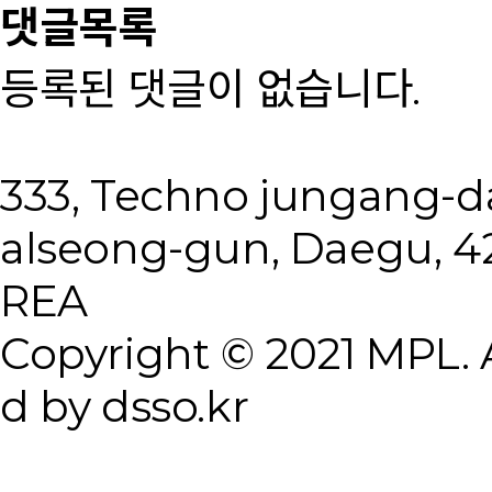
댓글목록
등록된 댓글이 없습니다.
333, Techno jungang-
alseong-gun, Daegu, 4
REA
Copyright © 2021 MPL. A
d by dsso.kr