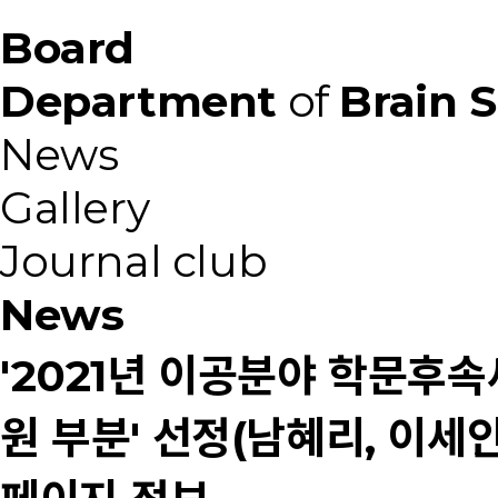
Board
Department
of
Brain 
News
Gallery
Journal club
News
'2021년 이공분야 학문
원 부분' 선정(남혜리, 이세인