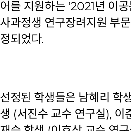
어를 지원하는 ‘2021년 이
사과정생 연구장려지원 부문'
정되었다.
선정된 학생들은 남혜리 학생 
생 (서진수 교수 연구실), 이
재승 학생 (이효상 교수 연구