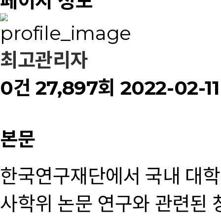
페이지 정보
최고관리자
0건
27,897회
2022-02-11 
본문
한국연구재단에서 국내 대학
사학위 논문 연구와 관련된